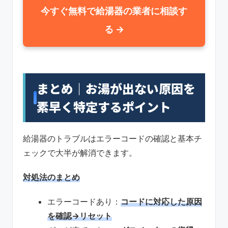
今すぐ無料で給湯器の業者に相談す
る →
まとめ｜お湯が出ない原因を
素早く特定するポイント
給湯器のトラブルはエラーコードの確認と基本チ
ェックで大半が解消できます。
対処法のまとめ
エラーコードあり：
コードに対応した原因
を確認→リセット