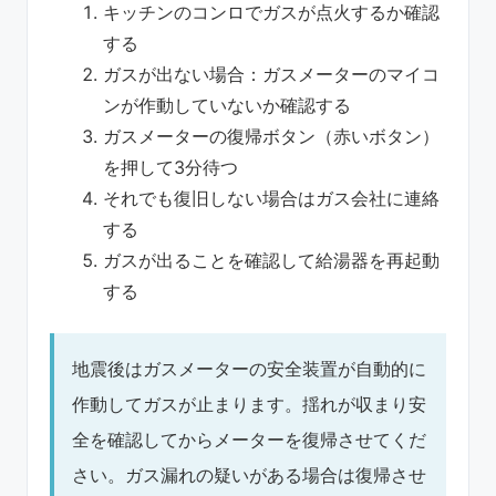
キッチンのコンロでガスが点火するか確認
する
ガスが出ない場合：ガスメーターのマイコ
ンが作動していないか確認する
ガスメーターの復帰ボタン（赤いボタン）
を押して3分待つ
それでも復旧しない場合はガス会社に連絡
する
ガスが出ることを確認して給湯器を再起動
する
地震後はガスメーターの安全装置が自動的に
作動してガスが止まります。揺れが収まり安
全を確認してからメーターを復帰させてくだ
さい。ガス漏れの疑いがある場合は復帰させ