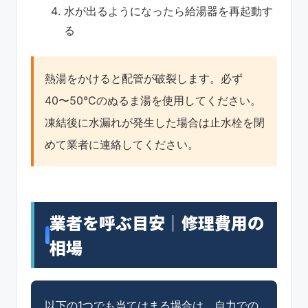
水が出るようになったら給湯器を再起動す
る
熱湯をかけると配管が破裂します。必ず
40〜50℃のぬるま湯を使用してください。
凍結後に水漏れが発生した場合は止水栓を閉
めて業者に連絡してください。
業者を呼ぶ目安｜修理費用の
相場
以下の1つでも当てはまる場合は、自力での