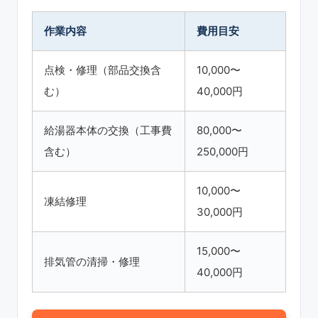
作業内容
費用目安
点検・修理（部品交換含
10,000〜
む）
40,000円
給湯器本体の交換（工事費
80,000〜
含む）
250,000円
10,000〜
凍結修理
30,000円
15,000〜
排気管の清掃・修理
40,000円