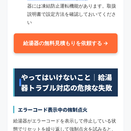
器には凍結防止運転機能があります。取扱
説明書で設定方法を確認しておいてくださ
い
給湯器の無料見積もりを依頼する →
やってはいけないこと｜給湯
器トラブル対応の危険な失敗
エラーコード表示中の強制点火
給湯器がエラーコードを表示して停止している状
態でリセットを繰り返して強制点火を試みると、