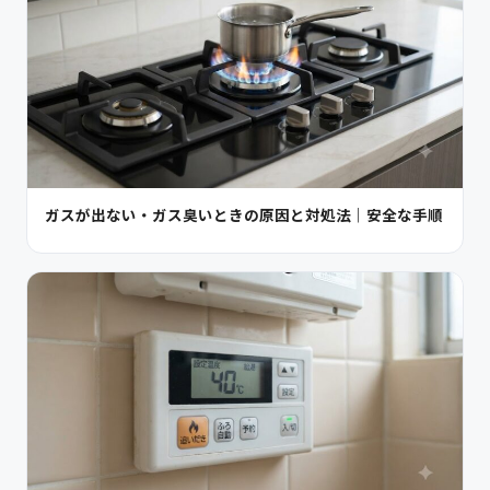
ガスが出ない・ガス臭いときの原因と対処法｜安全な手順