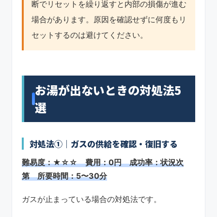
断でリセットを繰り返すと内部の損傷が進む
場合があります。原因を確認せずに何度もリ
セットするのは避けてください。
お湯が出ないときの対処法5
選
対処法①｜ガスの供給を確認・復旧する
難易度：★☆☆ 費用：0円 成功率：状況次
第 所要時間：5〜30分
ガスが止まっている場合の対処法です。