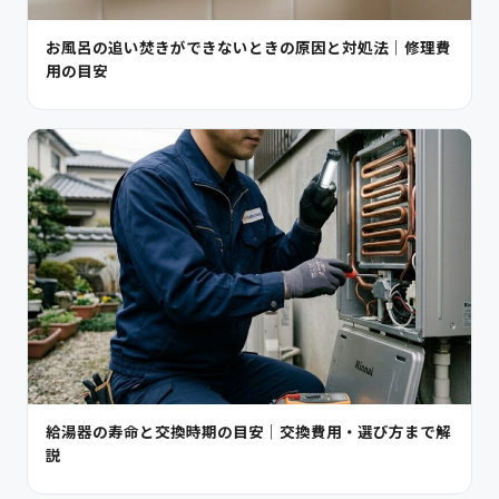
お風呂の追い焚きができないときの原因と対処法｜修理費
用の目安
給湯器の寿命と交換時期の目安｜交換費用・選び方まで解
説