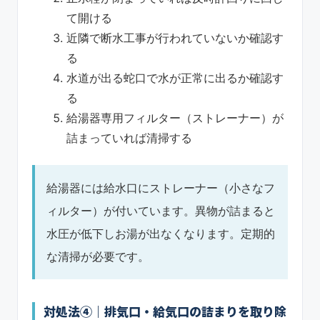
て開ける
近隣で断水工事が行われていないか確認す
る
水道が出る蛇口で水が正常に出るか確認す
る
給湯器専用フィルター（ストレーナー）が
詰まっていれば清掃する
給湯器には給水口にストレーナー（小さなフ
ィルター）が付いています。異物が詰まると
水圧が低下しお湯が出なくなります。定期的
な清掃が必要です。
対処法④｜排気口・給気口の詰まりを取り除