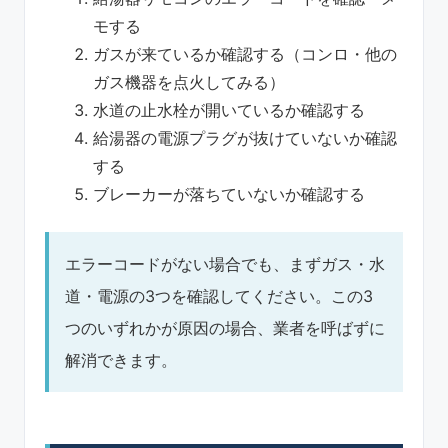
モする
ガスが来ているか確認する（コンロ・他の
ガス機器を点火してみる）
水道の止水栓が開いているか確認する
給湯器の電源プラグが抜けていないか確認
する
ブレーカーが落ちていないか確認する
エラーコードがない場合でも、まずガス・水
道・電源の3つを確認してください。この3
つのいずれかが原因の場合、業者を呼ばずに
解消できます。