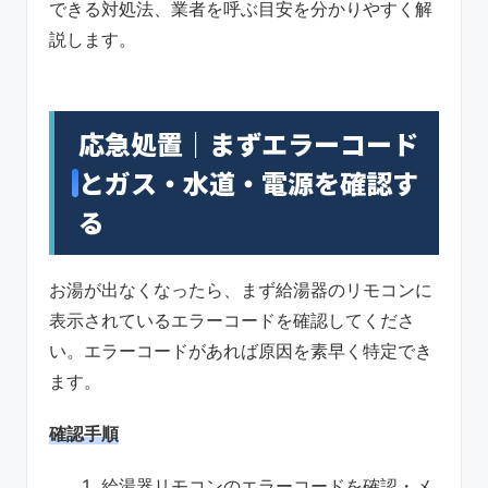
できる対処法、業者を呼ぶ目安を分かりやすく解
説します。
応急処置｜まずエラーコード
とガス・水道・電源を確認す
る
お湯が出なくなったら、まず給湯器のリモコンに
表示されているエラーコードを確認してくださ
い。エラーコードがあれば原因を素早く特定でき
ます。
確認手順
給湯器リモコンのエラーコードを確認・メ