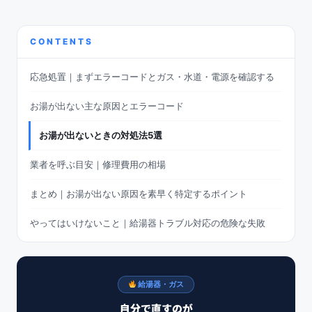
CONTENTS
応急処置｜まずエラーコードとガス・水道・電源を確認する
お湯が出ない主な原因とエラーコード
お湯が出ないときの対処法5選
業者を呼ぶ目安｜修理費用の相場
まとめ｜お湯が出ない原因を素早く特定するポイント
やってはいけないこと｜給湯器トラブル対応の危険な失敗
給湯器・ガス
自分で直すのが