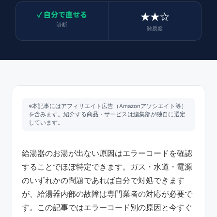
✓ 自分で直せる
★★☆
診断
難易度
※本記事にはアフィリエイト広告（Amazonアソシエイト等）
を含みます。紹介する商品・サービスは編集部が独自に選定
しています。
給湯器のお湯が出ない原因はエラーコードを確認
することでほぼ特定できます。ガス・水道・電源
のいずれかの問題であれば自分で対処できます
が、給湯器内部の故障は専門業者の対応が必要で
す。この記事ではエラーコード別の原因と今すぐ