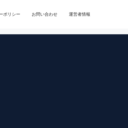
ーポリシー
お問い合わせ
運営者情報