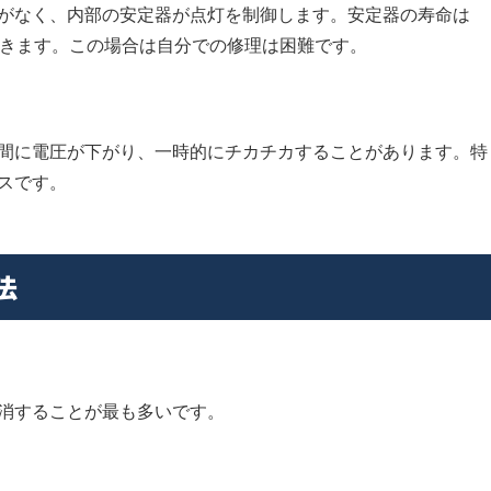
がなく、内部の安定器が点灯を制御します。安定器の寿命は
起きます。この場合は自分での修理は困難です。
間に電圧が下がり、一時的にチカチカすることがあります。特
スです。
法
消することが最も多いです。