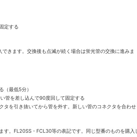
固定する
購入できます。交換後も点滅が続く場合は蛍光管の交換に進みま
る（最低5分）
しい管を差し込んで90度回して固定する
クタを引き抜いてから管を外す。新しい管のコネクタを合わせ
。FL20SS・FCL30等の表記です。同じ型番のものを購入