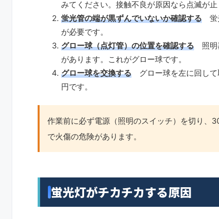
みてください。接触不良が原因なら点滅が止
蛍光管の端が黒ずんでいないか確認する
蛍光
が必要です。
グロー球（点灯管）の位置を確認する
照明器
があります。これがグロー球です。
グロー球を交換する
グロー球を左に回して取
円です。
作業前に必ず電源（照明のスイッチ）を切り、3
で火傷の危険があります。
蛍光灯がチカチカする原因