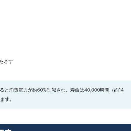
をさす
ると消費電力が約60%削減され、寿命は40,000時間（約14
ります。