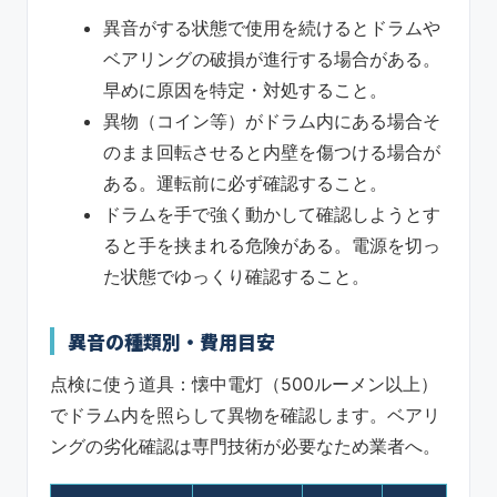
異音がする状態で使用を続けるとドラムや
ベアリングの破損が進行する場合がある。
早めに原因を特定・対処すること。
異物（コイン等）がドラム内にある場合そ
のまま回転させると内壁を傷つける場合が
ある。運転前に必ず確認すること。
ドラムを手で強く動かして確認しようとす
ると手を挟まれる危険がある。電源を切っ
た状態でゆっくり確認すること。
異音の種類別・費用目安
点検に使う道具：懐中電灯（500ルーメン以上）
でドラム内を照らして異物を確認します。ベアリ
ングの劣化確認は専門技術が必要なため業者へ。