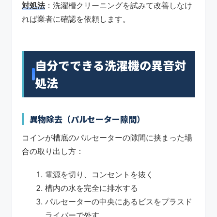
対処法
：洗濯槽クリーニングを試みて改善しなけ
れば業者に確認を依頼します。
自分でできる洗濯機の異音対
処法
異物除去（パルセーター隙間）
コインが槽底のパルセーターの隙間に挟まった場
合の取り出し方：
電源を切り、コンセントを抜く
槽内の水を完全に排水する
パルセーターの中央にあるビスをプラスド
ライバーで外す