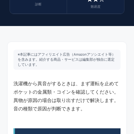
診断
難易度
※本記事にはアフィリエイト広告（Amazonアソシエイト等）
を含みます。紹介する商品・サービスは編集部が独自に選定
しています。
洗濯機から異音がするときは、まず運転を止めて
ポケットの金属類・コインを確認してください。
異物が原因の場合は取り出すだけで解決します。
音の種類で原因が判断できます。