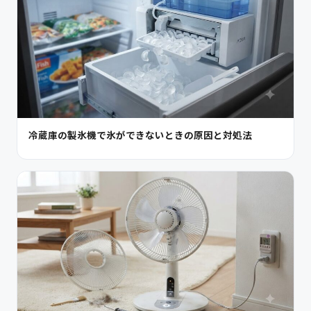
冷蔵庫の製氷機で氷ができないときの原因と対処法