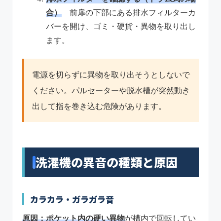
合）
前扉の下部にある排水フィルターカ
バーを開け、ゴミ・硬貨・異物を取り出し
ます。
電源を切らずに異物を取り出そうとしないで
ください。パルセーターや脱水槽が突然動き
出して指を巻き込む危険があります。
洗濯機の異音の種類と原因
カラカラ・ガラガラ音
原因：ポケット内の硬い異物
が槽内で回転してい