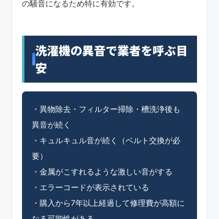
の騒音になるため特に有効です。
洗濯機の異音で業者を呼ぶ目
安
・異物除去・フィルター掃除・槽洗浄後も
異音が続く
・キュルキュル音が続く（ベルト交換が必
要）
・金属がこすれるような激しい音がする
・エラーコードが表示されている
・購入から7年以上経過して修理費が高額に
なる可能性がある