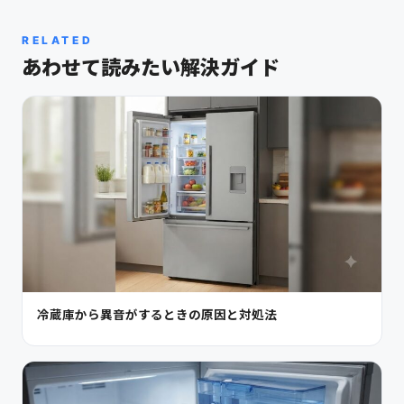
RELATED
あわせて読みたい解決ガイド
冷蔵庫から異音がするときの原因と対処法