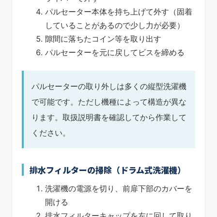
パルセーター本体を持ち上げて外す（固着
していることがあるので少し力が必要）
隙間に落ちたコイン等を取り出す
パルセーターを元に戻してビスを締める
パルセーターの取り外しは多くの縦型洗濯機
で可能です。ただし機種によって構造が異な
ります。取扱説明書を確認してから作業して
ください。
排水フィルターの掃除（ドラム式洗濯機）
洗濯機の電源を切り、前扉下部のカバーを
開ける
排水フィルターキャップを左に回して取り