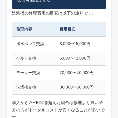
洗濯機の修理費用の目安は以下の通りです。
修理内容
費用目安
排水ポンプ交換
8,000〜15,000円
ベルト交換
5,000〜12,000円
モーター交換
20,000〜40,000円
洗濯槽交換
30,000〜60,000円
購入から7〜10年を超えた場合は修理より買い替
えの方がトータルコストが安くなることが多いで
す。