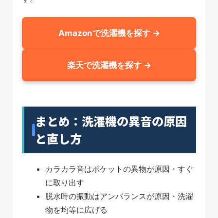
Amazonで洗濯機を探す →
楽天で洗濯機を探す →
まとめ：洗濯機の異音の原因
と直し方
カラカラ音はポケットの異物が原因・すぐ
に取り出す
脱水時の振動はアンバランスが原因・洗濯
物を均等に広げる