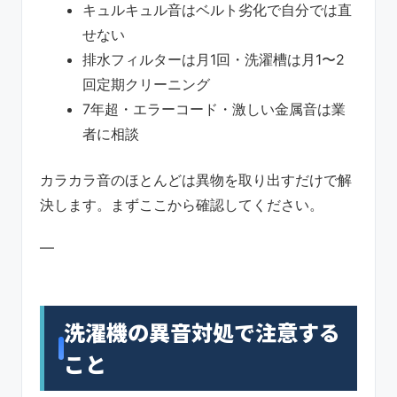
キュルキュル音はベルト劣化で自分では直
せない
排水フィルターは月1回・洗濯槽は月1〜2
回定期クリーニング
7年超・エラーコード・激しい金属音は業
者に相談
カラカラ音のほとんどは異物を取り出すだけで解
決します。まずここから確認してください。
—
洗濯機の異音対処で注意する
こと