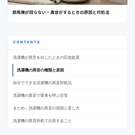
扇風機が回らない・異音がするときの原因と対処法
CONTENTS
洗濯機が異音を出したときの応急処置
洗濯機の異音の種類と原因
自分でできる洗濯機の異音対処法
洗濯機の異音で業者を呼ぶ目安
まとめ：洗濯機の異音の原因と直し方
洗濯機の異音対処で注意すること