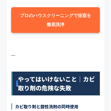
プロのハウスクリーニングで浴室を
徹底洗浄
—
やってはいけないこと｜カビ
取り剤の危険な失敗
カビ取り剤と酸性洗剤の同時使用