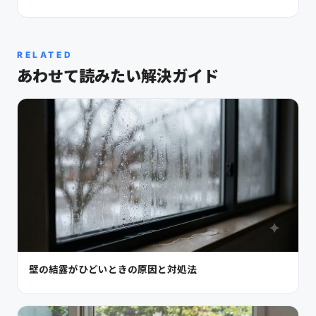
RELATED
あわせて読みたい解決ガイド
壁の結露がひどいときの原因と対処法