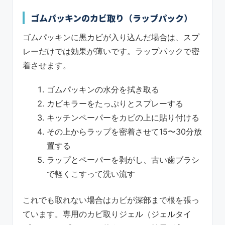
ゴムパッキンのカビ取り（ラップパック）
ゴムパッキンに黒カビが入り込んだ場合は、スプ
レーだけでは効果が薄いです。ラップパックで密
着させます。
ゴムパッキンの水分を拭き取る
カビキラーをたっぷりとスプレーする
キッチンペーパーをカビの上に貼り付ける
その上からラップを密着させて15〜30分放
置する
ラップとペーパーを剥がし、古い歯ブラシ
で軽くこすって洗い流す
これでも取れない場合はカビが深部まで根を張っ
ています。専用のカビ取りジェル（ジェルタイ