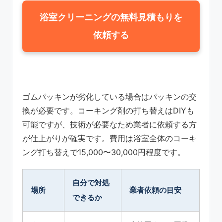
浴室クリーニングの無料見積もりを
依頼する
ゴムパッキンが劣化している場合はパッキンの交
換が必要です。コーキング剤の打ち替えはDIYも
可能ですが、技術が必要なため業者に依頼する方
が仕上がりが確実です。費用は浴室全体のコーキ
ング打ち替えで15,000〜30,000円程度です。
自分で対処
場所
業者依頼の目安
できるか