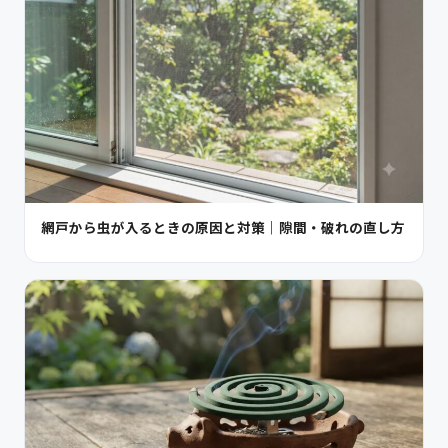
網戸から虫が入るときの原因と対策｜隙間・破れの直し方