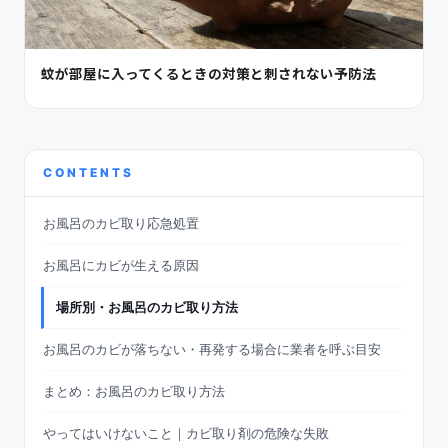
蚊が部屋に入ってくるときの対策と刺されない予防法
CONTENTS
お風呂のカビ取り応急処置
お風呂にカビが生える原因
場所別・お風呂のカビ取り方法
お風呂のカビが落ちない・再発する場合に業者を呼ぶ目安
まとめ：お風呂のカビ取り方法
やってはいけないこと｜カビ取り剤の危険な失敗