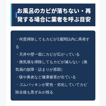
お風呂のカビが落ちない・再
発する場合に業者を呼ぶ目安
・何度掃除してもカビが2週間以内に再発す
る
・天井や壁一面にカビが広がっている
・換気扇を掃除してもカビが減らない（換
気扇の故障・詰まりが原因）
・咳や鼻炎など健康被害が出ている
・ゴムパッキンが変色・劣化していてカビ
除去後も黒ずみが残る