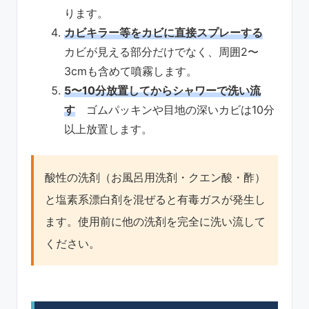
ります。
カビキラー等をカビに直接スプレーする
カビが見える部分だけでなく、周囲2〜
3cmも含めて噴霧します。
5〜10分放置してからシャワーで洗い流
す
ゴムパッキンや目地の深いカビは10分
以上放置します。
酸性の洗剤（お風呂用洗剤・クエン酸・酢）
と塩素系漂白剤を混ぜると有毒ガスが発生し
ます。使用前に他の洗剤を完全に洗い流して
ください。