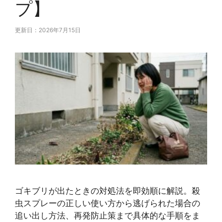
プ】
更新日：2026年7月15日
ゴキブリが出たときの対処法を即効順に解説。殺
虫スプレーの正しい使い方から逃げられた場合の
追い出し方法、再発防止策まで具体的な手順をま